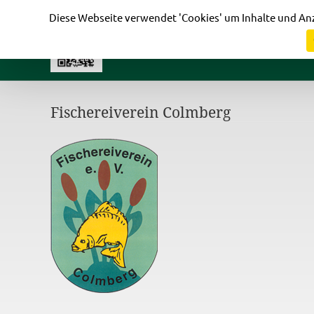
Cookie-Einstellungen
Diese Webseite verwendet 'Cookies' um Inhalte und Anz
Fischereiverein Colmberg