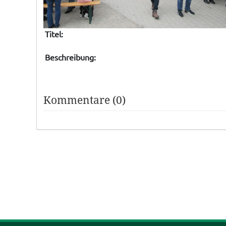
Titel:
Beschreibung:
Kommentare (0)