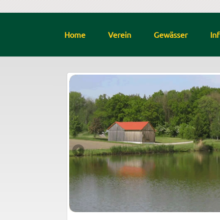
Home
Verein
Gewässer
In