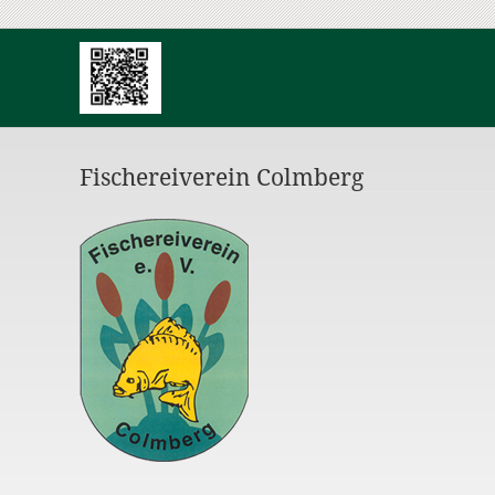
Fischereiverein Colmberg