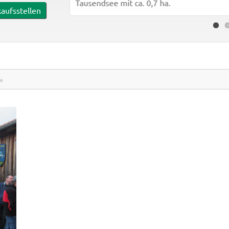
Tausendsee mit ca. 0,7 ha.
aufsstellen