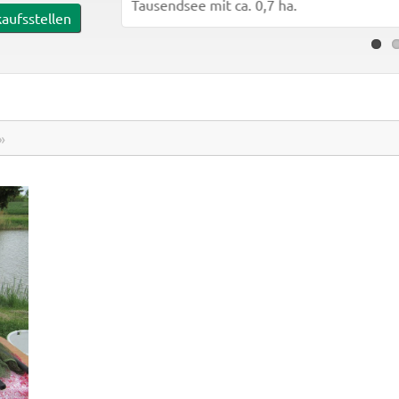
Tausendsee mit ca. 0,7 ha.
aufsstellen