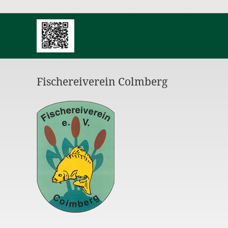
Fischereiverein Colmberg