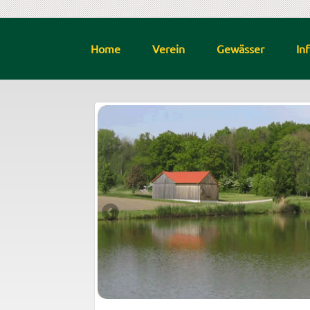
Home
Verein
Gewässer
In