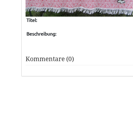
Titel:
Beschreibung:
Kommentare (0)